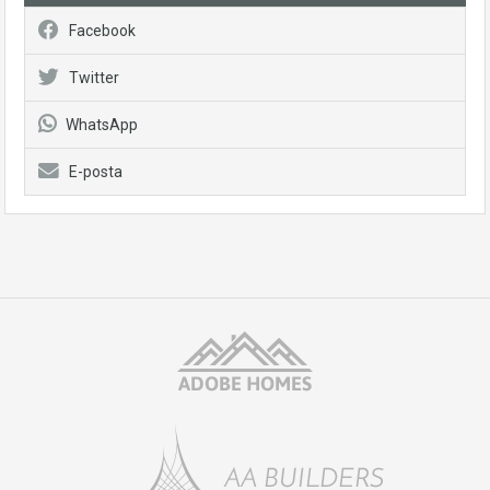
Facebook
Twitter
WhatsApp
E-posta