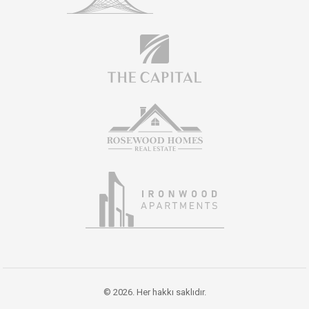
© 2026. Her hakkı saklıdır.