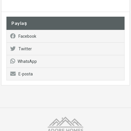
Paylaş
Facebook
Twitter
WhatsApp
E-posta