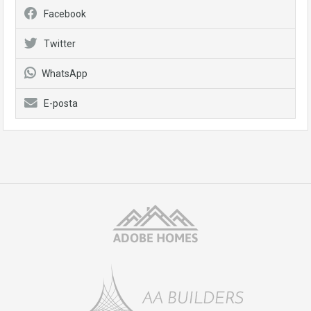
Facebook
Twitter
WhatsApp
E-posta