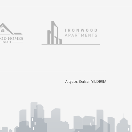
Altyapı:
Serkan YILDIRIM