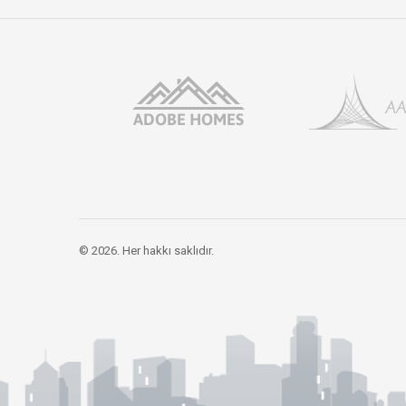
© 2026. Her hakkı saklıdır.