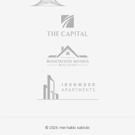
© 2026. Her hakkı saklıdır.