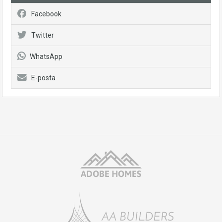
Facebook
Twitter
WhatsApp
E-posta