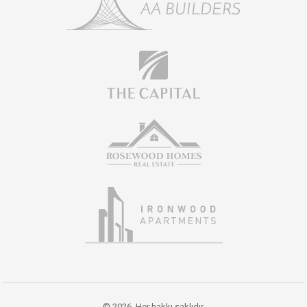
© 2026. Her hakkı saklıdır.