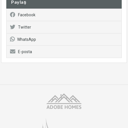
Paylaş
Facebook
Twitter
WhatsApp
E-posta