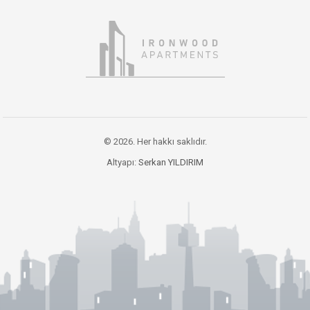
© 2026. Her hakkı saklıdır.
Altyapı:
Serkan YILDIRIM