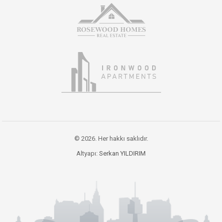
© 2026. Her hakkı saklıdır.
Altyapı:
Serkan YILDIRIM