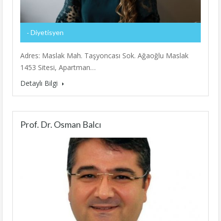
Diyetisyen
Adres: Maslak Mah. Taşyoncası Sok. Ağaoğlu Maslak
1453 Sitesi, Apartman…
Detaylı Bilgi
Prof. Dr. Osman Balcı