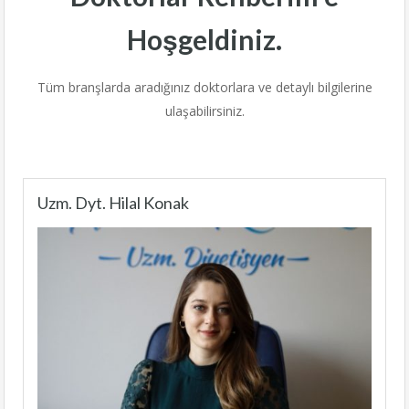
Hoşgeldiniz.
Tüm branşlarda aradığınız doktorlara ve detaylı bilgilerine
ulaşabilirsiniz.
Uzm. Dyt. Hilal Konak