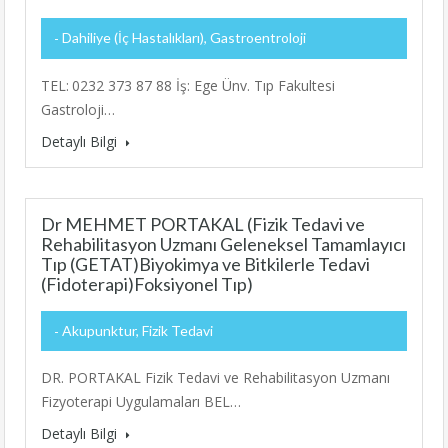
Dahiliye (İç Hastalıkları), Gastroentroloji
TEL: 0232 373 87 88 İş: Ege Ünv. Tıp Fakultesi
Gastroloji…
Detaylı Bilgi
Dr MEHMET PORTAKAL (Fizik Tedavi ve
Rehabilitasyon Uzmanı Geleneksel Tamamlayıcı
Tıp (GETAT)Biyokimya ve Bitkilerle Tedavi
(Fidoterapi)Foksiyonel Tıp)
Akupunktur, Fizik Tedavi
DR. PORTAKAL Fizik Tedavi ve Rehabilitasyon Uzmanı
Fizyoterapi Uygulamaları BEL…
Detaylı Bilgi