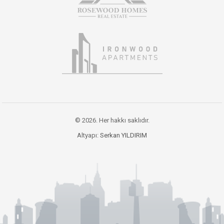
© 2026. Her hakkı saklıdır.
Altyapı:
Serkan YILDIRIM