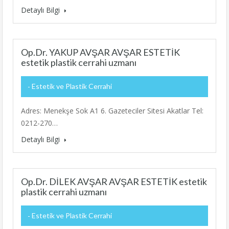
Detaylı Bilgi
Op.Dr. YAKUP AVŞAR AVŞAR ESTETİK
estetik plastik cerrahi uzmanı
Estetik ve Plastik Cerrahi
Adres: Menekşe Sok A1 6. Gazeteciler Sitesi Akatlar Tel:
0212-270…
Detaylı Bilgi
Op.Dr. DİLEK AVŞAR AVŞAR ESTETİK estetik
plastik cerrahi uzmanı
Estetik ve Plastik Cerrahi