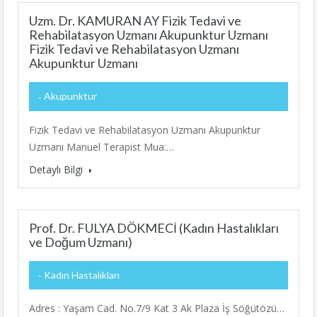
Uzm. Dr. KAMURAN AY Fizik Tedavi ve
Rehabilatasyon Uzmanı Akupunktur Uzmanı
Fizik Tedavi ve Rehabilatasyon Uzmanı
Akupunktur Uzmanı
Akupunktur
Fizik Tedavi ve Rehabilatasyon Uzmanı Akupunktur
Uzmanı Manuel Terapist Mua:…
Detaylı Bilgi
Prof. Dr. FULYA DÖKMECİ (Kadın Hastalıkları
ve Doğum Uzmanı)
Kadın Hastalıkları
Adres : Yaşam Cad. No.7/9 Kat 3 Ak Plaza İş Söğütözü…