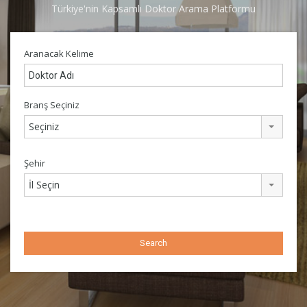
Türkiye'nin Kapsamlı Doktor Arama Platformu
Aranacak Kelime
Branş Seçiniz
Seçiniz
Şehir
İl Seçin