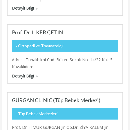
Detaylı Bilgi
Prof. Dr. İLKER ÇETİN
Ortopedi ve Travmatoloji
Adres : Tunalıhilmi Cad. Bülten Sokak No. 14/22 Kat. 5
Kavaklıdere…
Detaylı Bilgi
GÜRGAN CLINIC (Tüp Bebek Merkezi)
Tüp Bebek Merkezleri
Prof. Dr. TİMUR GÜRGAN Jin.Op.Dr. ZİYA KALEM Jin.