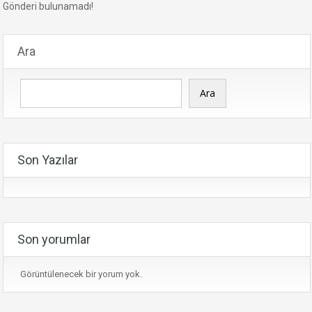
Gönderi bulunamadı!
Ara
Ara
Son Yazılar
Son yorumlar
Görüntülenecek bir yorum yok.