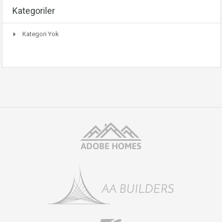
Kategoriler
Kategori Yok