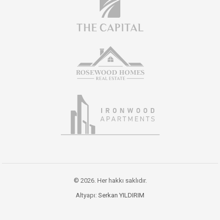
© 2026. Her hakkı saklıdır.
Altyapı:
Serkan YILDIRIM