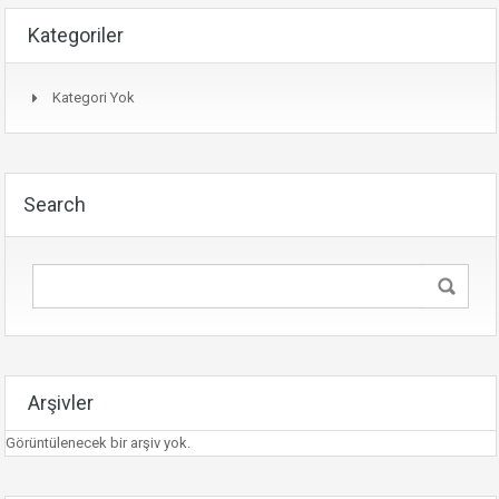
Kategoriler
Kategori Yok
Search
Arşivler
Görüntülenecek bir arşiv yok.