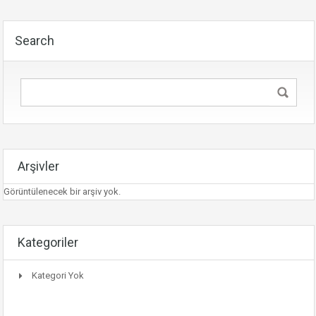
Search
Arşivler
Görüntülenecek bir arşiv yok.
Kategoriler
Kategori Yok