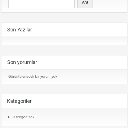
Ara
Son Yazılar
Son yorumlar
Görüntülenecek bir yorum yok.
Kategoriler
Kategori Yok