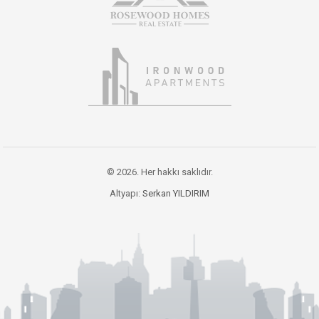
© 2026. Her hakkı saklıdır.
Altyapı:
Serkan YILDIRIM