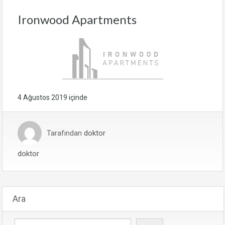
Ironwood Apartments
4 Ağustos 2019
içinde
Tarafından
doktor
doktor
Ara