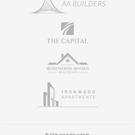
© 2026. Her hakkı saklıdır.