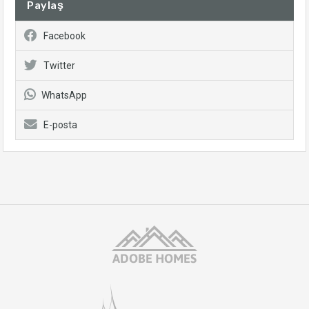
Paylaş
Facebook
Twitter
WhatsApp
E-posta