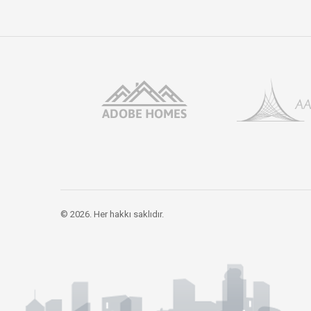
© 2026. Her hakkı saklıdır.