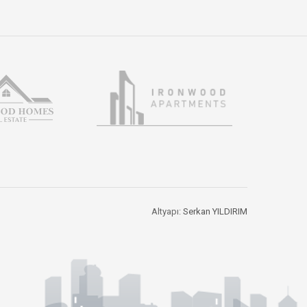
Altyapı:
Serkan YILDIRIM