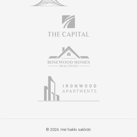
© 2026. Her hakkı saklıdır.