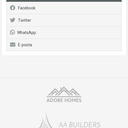
Facebook
Twitter
WhatsApp
E-posta