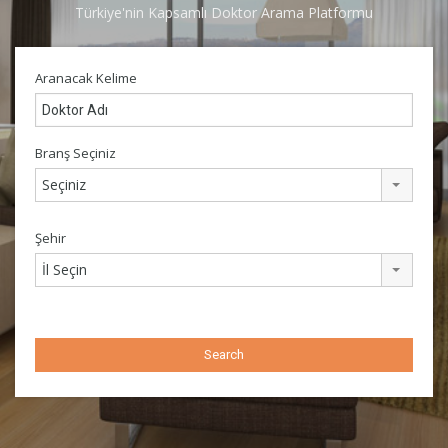
Türkiye'nin Kapsamlı Doktor Arama Platformu
Aranacak Kelime
Branş Seçiniz
Seçiniz
Şehir
İl Seçin