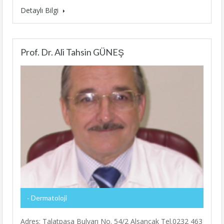
Detaylı Bilgi
Prof. Dr. Ali Tahsin GÜNEŞ
Dermatoloji
Adres: Talatpaşa Bulvarı No. 54/2 Alsancak Tel.0232 463