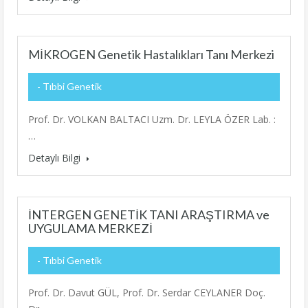
MİKROGEN Genetik Hastalıkları Tanı Merkezi
Tıbbi Genetik
Prof. Dr. VOLKAN BALTACI Uzm. Dr. LEYLA ÖZER Lab. :
…
Detaylı Bilgi
İNTERGEN GENETİK TANI ARAŞTIRMA ve
UYGULAMA MERKEZİ
Tıbbi Genetik
Prof. Dr. Davut GÜL, Prof. Dr. Serdar CEYLANER Doç.