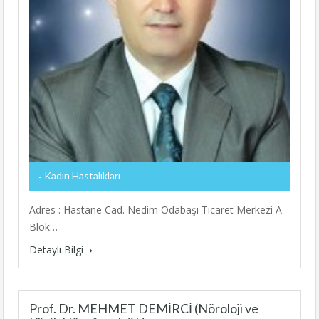
Kadın Hastalıkları
Adres : Hastane Cad. Nedim Odabaşı Ticaret Merkezi A
Blok…
Detaylı Bilgi
Prof. Dr. MEHMET DEMİRCİ (Nöroloji ve