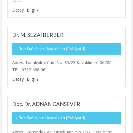
Dr.…
Detaylı Bilgi
Dr. M. SEZAİ BERBER
Ruh Sağlığı ve Hastalıkları (Psikiyatri)
Adres: Tunalıhilmi Cad. No. 85/23 Kavaklıdere 06700
TEL: 0312 468 06…
Detaylı Bilgi
Doç. Dr. ADNAN CANSEVER
Ruh Sağlığı ve Hastalıkları (Psikiyatri)
Adres : Kennedy Cad. Örnek Apt. No.35/7 Tunalıhilmi