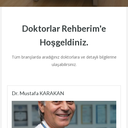
Doktorlar Rehberim'e
Hoşgeldiniz.
Tüm branşlarda aradığınız doktorlara ve detaylı bilgilerine
ulaşabilirsiniz.
Dr. Mustafa KARAKAN