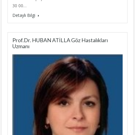
30 00…
Detaylı Bilgi
Prof.Dr. HUBAN ATİLLA Göz Hastalıkları
Uzmanı