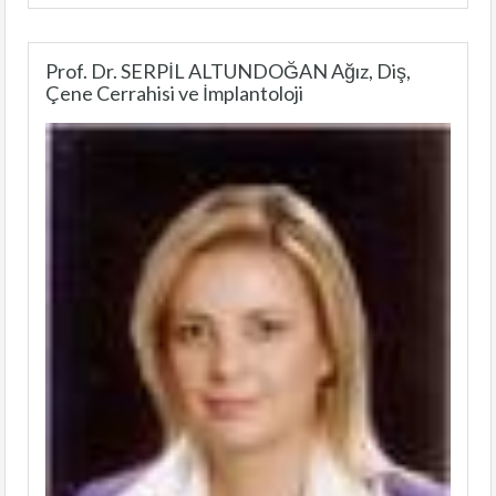
Prof. Dr. SERPİL ALTUNDOĞAN Ağız, Diş,
Çene Cerrahisi ve İmplantoloji