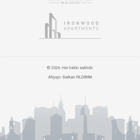
© 2026. Her hakkı saklıdır.
Altyapı:
Serkan YILDIRIM