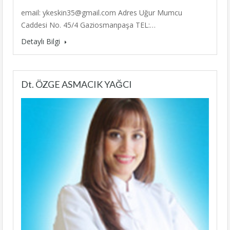
email: ykeskin35@gmail.com Adres Uğur Mumcu
Caddesi No. 45/4 Gaziosmanpaşa TEL:…
Detaylı Bilgi
Dt. ÖZGE ASMACIK YAĞCI