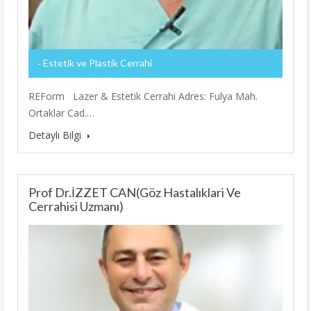
Estetik ve Plastik Cerrahi
REForm Lazer & Estetik Cerrahi Adres: Fulya Mah.
Ortaklar Cad.…
Detaylı Bilgi
Prof Dr.İZZET CAN(Göz Hastalıklari Ve
Cerrahisi Uzmanı)