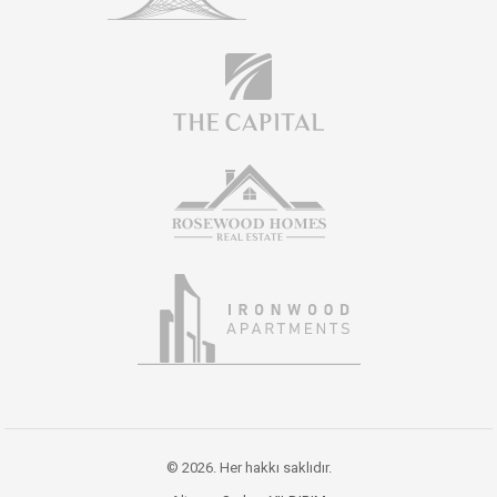
© 2026. Her hakkı saklıdır.