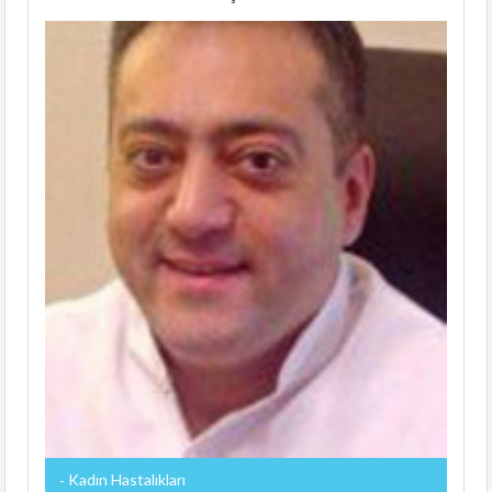
Kadın Hastalıkları