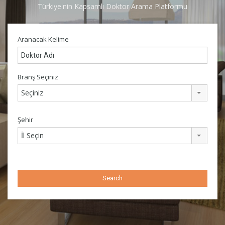
Türkiye'nin Kapsamlı Doktor Arama Platformu
Aranacak Kelime
Branş Seçiniz
Seçiniz
Şehir
İl Seçin