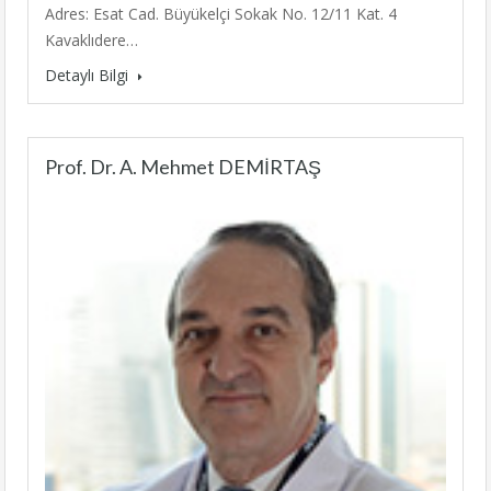
Adres: Esat Cad. Büyükelçi Sokak No. 12/11 Kat. 4
Kavaklıdere…
Detaylı Bilgi
Prof. Dr. A. Mehmet DEMİRTAŞ