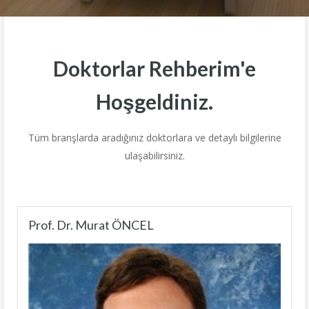
Doktorlar Rehberim'e
Hoşgeldiniz.
Tüm branşlarda aradığınız doktorlara ve detaylı bilgilerine
ulaşabilirsiniz.
Prof. Dr. Murat ÖNCEL