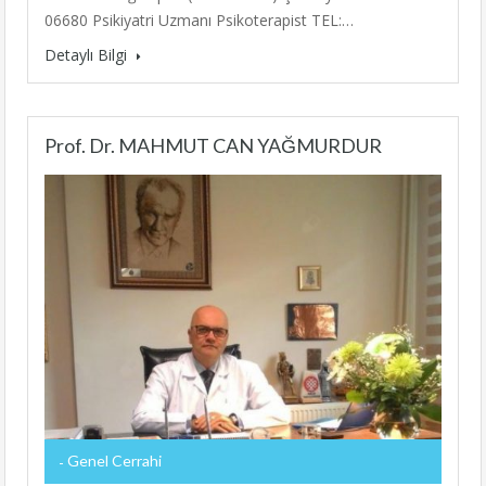
06680 Psikiyatri Uzmanı Psikoterapist TEL:…
Detaylı Bilgi
Prof. Dr. MAHMUT CAN YAĞMURDUR
Genel Cerrahi