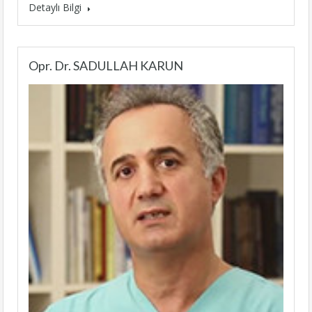
Detaylı Bilgi
Opr. Dr. SADULLAH KARUN