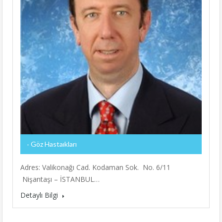
Göz Hastaıkları
Adres: Valikonağı Cad. Kodaman Sok. No. 6/11
Nişantaşı – İSTANBUL…
Detaylı Bilgi