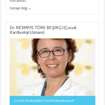
hastalıkları…
Detaylı Bilgi
Dr. RESMİYE TÖRE BEŞİKÇİ (Çocuk
Kardiyoloji Uzmanı)
Çocuk Kardiyolojisi, Fetal Ekokardiyografi